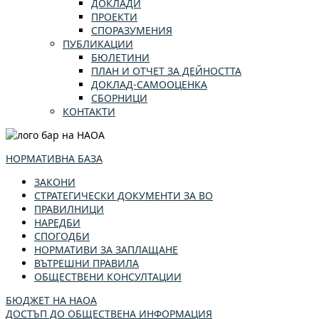
ДОКЛАДИ
ПРОЕКТИ
СПОРАЗУМЕНИЯ
ПУБЛИКАЦИИ
БЮЛЕТИНИ
ПЛАН И ОТЧЕТ ЗА ДЕЙНОСТТА
ДОКЛАД-САМООЦЕНКА
СБОРНИЦИ
КОНТАКТИ
НОРМАТИВНА БАЗА
ЗАКОНИ
СТРАТЕГИЧЕСКИ ДОКУМЕНТИ ЗА ВО
ПРАВИЛНИЦИ
НАРЕДБИ
СПОГОДБИ
НОРМАТИВИ ЗА ЗАПЛАЩАНЕ
ВЪТРЕШНИ ПРАВИЛА
ОБЩЕСТВЕНИ КОНСУЛТАЦИИ
БЮДЖЕТ НА НАОА
ДОСТЪП ДО ОБЩЕСТВЕНА ИНФОРМАЦИЯ