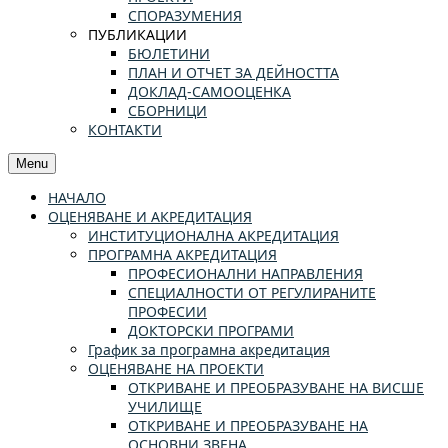
СПОРАЗУМЕНИЯ
ПУБЛИКАЦИИ
БЮЛЕТИНИ
ПЛАН И ОТЧЕТ ЗА ДЕЙНОСТТА
ДОКЛАД-САМООЦЕНКА
СБОРНИЦИ
КОНТАКТИ
Menu
НАЧАЛО
ОЦЕНЯВАНЕ И АКРЕДИТАЦИЯ
ИНСТИТУЦИОНАЛНА АКРЕДИТАЦИЯ
ПРОГРАМНА АКРЕДИТАЦИЯ
ПРОФЕСИОНАЛНИ НАПРАВЛЕНИЯ
СПЕЦИАЛНОСТИ ОТ РЕГУЛИРАНИТЕ
ПРОФЕСИИ
ДОКТОРСКИ ПРОГРАМИ
График за програмна акредитация
ОЦЕНЯВАНЕ НА ПРОЕКТИ
ОТКРИВАНЕ И ПРЕОБРАЗУВАНЕ НА ВИСШЕ
УЧИЛИЩЕ
ОТКРИВАНЕ И ПРЕОБРАЗУВАНЕ НА
ОСНОВНИ ЗВЕНА