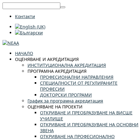
Контакти
НАЧАЛО
ОЦЕНЯВАНЕ И АКРЕДИТАЦИЯ
ИНСТИТУЦИОНАЛНА АКРЕДИТАЦИЯ
ПРОГРАМНА АКРЕДИТАЦИЯ
ПРОФЕСИОНАЛНИ НАПРАВЛЕНИЯ
СПЕЦИАЛНОСТИ ОТ РЕГУЛИРАНИТЕ
ПРОФЕСИИ
ДОКТОРСКИ ПРОГРАМИ
График за програмна акредитация
ОЦЕНЯВАНЕ НА ПРОЕКТИ
ОТКРИВАНЕ И ПРЕОБРАЗУВАНЕ НА ВИСШЕ
УЧИЛИЩЕ
ОТКРИВАНЕ И ПРЕОБРАЗУВАНЕ НА ОСНОВНИ
ЗВЕНА
ОТКРИВАНЕ НА ПРОФЕСИОНАЛНО