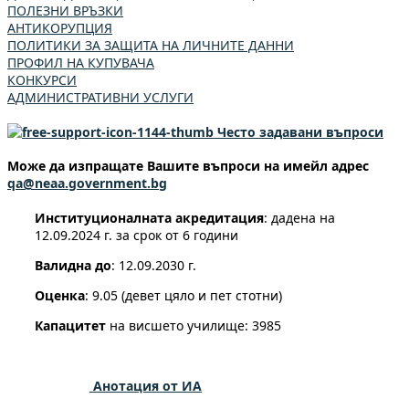
ПОЛЕЗНИ ВРЪЗКИ
АНТИКОРУПЦИЯ
ПОЛИТИКИ ЗА ЗАЩИТА НА ЛИЧНИТЕ ДАННИ
ПРОФИЛ НА КУПУВАЧА
КОНКУРСИ
АДМИНИСТРАТИВНИ УСЛУГИ
Често задавани въпроси
Може да изпращате Вашите въпроси на имейл адрес
qa@neaa.government.bg
Институционалната акредитация
: дадена на
12.09.2024 г. за срок от 6 години
Валидна до
: 12.09.2030 г.
Оценка
: 9.05 (девет цяло и пет стотни)
Капацитет
на висшето училище: 3985
Анотация от ИА