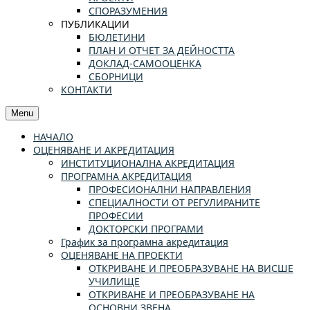
СПОРАЗУМЕНИЯ
ПУБЛИКАЦИИ
БЮЛЕТИНИ
ПЛАН И ОТЧЕТ ЗА ДЕЙНОСТТА
ДОКЛАД-САМООЦЕНКА
СБОРНИЦИ
КОНТАКТИ
Menu
НАЧАЛО
ОЦЕНЯВАНЕ И АКРЕДИТАЦИЯ
ИНСТИТУЦИОНАЛНА АКРЕДИТАЦИЯ
ПРОГРАМНА АКРЕДИТАЦИЯ
ПРОФЕСИОНАЛНИ НАПРАВЛЕНИЯ
СПЕЦИАЛНОСТИ ОТ РЕГУЛИРАНИТЕ
ПРОФЕСИИ
ДОКТОРСКИ ПРОГРАМИ
График за програмна акредитация
ОЦЕНЯВАНЕ НА ПРОЕКТИ
ОТКРИВАНЕ И ПРЕОБРАЗУВАНЕ НА ВИСШЕ
УЧИЛИЩЕ
ОТКРИВАНЕ И ПРЕОБРАЗУВАНЕ НА
ОСНОВНИ ЗВЕНА