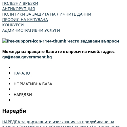
ПОЛЕЗНИ ВРЪЗКИ
АНТИКОРУПЦИЯ
ПОЛИТИКИ ЗА ЗАЩИТА НА ЛИЧНИТЕ ДАННИ
ПРОФИЛ НА КУПУВАЧА
КОНКУРСИ
АДМИНИСТРАТИВНИ УСЛУГИ
Често задавани въпроси
Може да изпращате Вашите въпроси на имейл адрес
qa@neaa.government.bg
НАЧАЛО
НОРМАТИВНА БАЗА
НАРЕДБИ
Наредби
НАРЕДБА за държавните изисквания за придобиване на