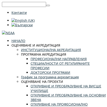
Контакти
НАЧАЛО
ОЦЕНЯВАНЕ И АКРЕДИТАЦИЯ
ИНСТИТУЦИОНАЛНА АКРЕДИТАЦИЯ
ПРОГРАМНА АКРЕДИТАЦИЯ
ПРОФЕСИОНАЛНИ НАПРАВЛЕНИЯ
СПЕЦИАЛНОСТИ ОТ РЕГУЛИРАНИТЕ
ПРОФЕСИИ
ДОКТОРСКИ ПРОГРАМИ
График за програмна акредитация
ОЦЕНЯВАНЕ НА ПРОЕКТИ
ОТКРИВАНЕ И ПРЕОБРАЗУВАНЕ НА ВИСШЕ
УЧИЛИЩЕ
ОТКРИВАНЕ И ПРЕОБРАЗУВАНЕ НА ОСНОВНИ
ЗВЕНА
ОТКРИВАНЕ НА ПРОФЕСИОНАЛНО