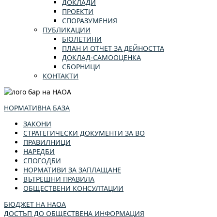
ДОКЛАДИ
ПРОЕКТИ
СПОРАЗУМЕНИЯ
ПУБЛИКАЦИИ
БЮЛЕТИНИ
ПЛАН И ОТЧЕТ ЗА ДЕЙНОСТТА
ДОКЛАД-САМООЦЕНКА
СБОРНИЦИ
КОНТАКТИ
НОРМАТИВНА БАЗА
ЗАКОНИ
СТРАТЕГИЧЕСКИ ДОКУМЕНТИ ЗА ВО
ПРАВИЛНИЦИ
НАРЕДБИ
СПОГОДБИ
НОРМАТИВИ ЗА ЗАПЛАЩАНЕ
ВЪТРЕШНИ ПРАВИЛА
ОБЩЕСТВЕНИ КОНСУЛТАЦИИ
БЮДЖЕТ НА НАОА
ДОСТЪП ДО ОБЩЕСТВЕНА ИНФОРМАЦИЯ