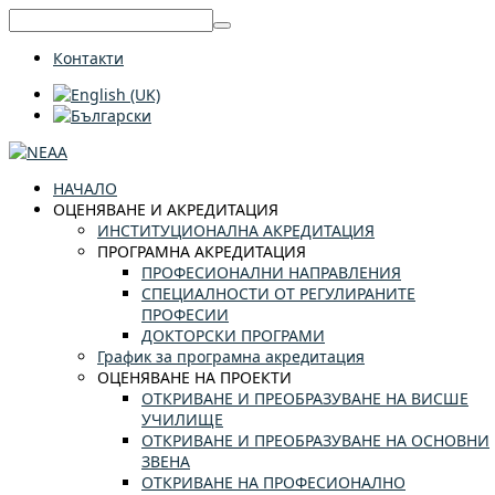
Контакти
НАЧАЛО
ОЦЕНЯВАНЕ И АКРЕДИТАЦИЯ
ИНСТИТУЦИОНАЛНА АКРЕДИТАЦИЯ
ПРОГРАМНА АКРЕДИТАЦИЯ
ПРОФЕСИОНАЛНИ НАПРАВЛЕНИЯ
СПЕЦИАЛНОСТИ ОТ РЕГУЛИРАНИТЕ
ПРОФЕСИИ
ДОКТОРСКИ ПРОГРАМИ
График за програмна акредитация
ОЦЕНЯВАНЕ НА ПРОЕКТИ
ОТКРИВАНЕ И ПРЕОБРАЗУВАНЕ НА ВИСШЕ
УЧИЛИЩЕ
ОТКРИВАНЕ И ПРЕОБРАЗУВАНЕ НА ОСНОВНИ
ЗВЕНА
ОТКРИВАНЕ НА ПРОФЕСИОНАЛНО