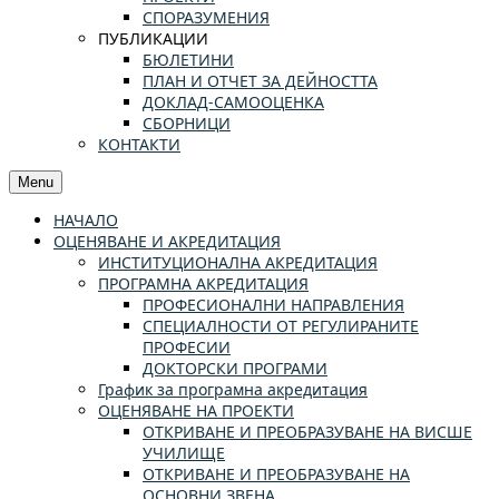
СПОРАЗУМЕНИЯ
ПУБЛИКАЦИИ
БЮЛЕТИНИ
ПЛАН И ОТЧЕТ ЗА ДЕЙНОСТТА
ДОКЛАД-САМООЦЕНКА
СБОРНИЦИ
КОНТАКТИ
Menu
НАЧАЛО
ОЦЕНЯВАНЕ И АКРЕДИТАЦИЯ
ИНСТИТУЦИОНАЛНА АКРЕДИТАЦИЯ
ПРОГРАМНА АКРЕДИТАЦИЯ
ПРОФЕСИОНАЛНИ НАПРАВЛЕНИЯ
СПЕЦИАЛНОСТИ ОТ РЕГУЛИРАНИТЕ
ПРОФЕСИИ
ДОКТОРСКИ ПРОГРАМИ
График за програмна акредитация
ОЦЕНЯВАНЕ НА ПРОЕКТИ
ОТКРИВАНЕ И ПРЕОБРАЗУВАНЕ НА ВИСШЕ
УЧИЛИЩЕ
ОТКРИВАНЕ И ПРЕОБРАЗУВАНЕ НА
ОСНОВНИ ЗВЕНА