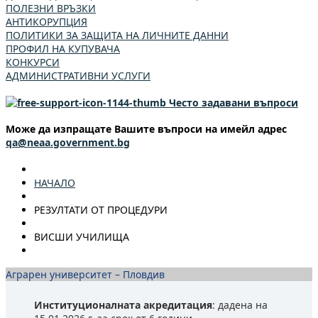
ПОЛЕЗНИ ВРЪЗКИ
АНТИКОРУПЦИЯ
ПОЛИТИКИ ЗА ЗАЩИТА НА ЛИЧНИТЕ ДАННИ
ПРОФИЛ НА КУПУВАЧА
КОНКУРСИ
АДМИНИСТРАТИВНИ УСЛУГИ
Често задавани въпроси
Може да изпращате Вашите въпроси на имейл адрес
qa@neaa.government.bg
НАЧАЛО
РЕЗУЛТАТИ ОТ ПРОЦЕДУРИ
ВИСШИ УЧИЛИЩА
Аграрен университет – Пловдив
Институционалната акредитация
: дадена на