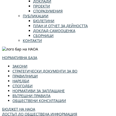
ДОКЛАДИ
ПРОЕКТИ
СПОРАЗУМЕНИЯ
ПУБЛИКАЦИИ
БЮЛЕТИНИ
ПЛАН И ОТЧЕТ ЗА ДЕЙНОСТТА
ДОКЛАД-САМООЦЕНКА
СБОРНИЦИ
КОНТАКТИ
НОРМАТИВНА БАЗА
ЗАКОНИ
СТРАТЕГИЧЕСКИ ДОКУМЕНТИ ЗА ВО
ПРАВИЛНИЦИ
НАРЕДБИ
СПОГОДБИ
НОРМАТИВИ ЗА ЗАПЛАЩАНЕ
ВЪТРЕШНИ ПРАВИЛА
ОБЩЕСТВЕНИ КОНСУЛТАЦИИ
БЮДЖЕТ НА НАОА
ДОСТЪП ДО ОБЩЕСТВЕНА ИНФОРМАЦИЯ