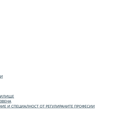
ИИ
УЧИЛИЩЕ
ЗВЕНА
ИЕ И СПЕЦИАЛНОСТ ОТ РЕГУЛИРАНИТЕ ПРОФЕСИИ