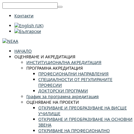
Контакти
НАЧАЛО
ОЦЕНЯВАНЕ И АКРЕДИТАЦИЯ
ИНСТИТУЦИОНАЛНА АКРЕДИТАЦИЯ
ПРОГРАМНА АКРЕДИТАЦИЯ
ПРОФЕСИОНАЛНИ НАПРАВЛЕНИЯ
СПЕЦИАЛНОСТИ ОТ РЕГУЛИРАНИТЕ
ПРОФЕСИИ
ДОКТОРСКИ ПРОГРАМИ
График за програмна акредитация
ОЦЕНЯВАНЕ НА ПРОЕКТИ
ОТКРИВАНЕ И ПРЕОБРАЗУВАНЕ НА ВИСШЕ
УЧИЛИЩЕ
ОТКРИВАНЕ И ПРЕОБРАЗУВАНЕ НА ОСНОВНИ
ЗВЕНА
ОТКРИВАНЕ НА ПРОФЕСИОНАЛНО