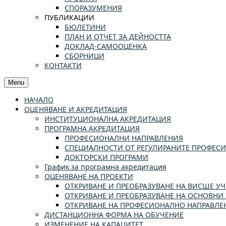
СПОРАЗУМЕНИЯ
ПУБЛИКАЦИИ
БЮЛЕТИНИ
ПЛАН И ОТЧЕТ ЗА ДЕЙНОСТТА
ДОКЛАД-САМООЦЕНКА
СБОРНИЦИ
КОНТАКТИ
Menu
НАЧАЛО
ОЦЕНЯВАНЕ И АКРЕДИТАЦИЯ
ИНСТИТУЦИОНАЛНА АКРЕДИТАЦИЯ
ПРОГРАМНА АКРЕДИТАЦИЯ
ПРОФЕСИОНАЛНИ НАПРАВЛЕНИЯ
СПЕЦИАЛНОСТИ ОТ РЕГУЛИРАНИТЕ ПРОФЕС
ДОКТОРСКИ ПРОГРАМИ
График за програмна акредитация
ОЦЕНЯВАНЕ НА ПРОЕКТИ
ОТКРИВАНЕ И ПРЕОБРАЗУВАНЕ НА ВИСШЕ 
ОТКРИВАНЕ И ПРЕОБРАЗУВАНЕ НА ОСНОВНИ 
ОТКРИВАНЕ НА ПРОФЕСИОНАЛНО НАПРАВЛЕН
ДИСТАНЦИОННА ФОРМА НА ОБУЧЕНИЕ
ИЗМЕНЕНИЕ НА КАПАЦИТЕТ