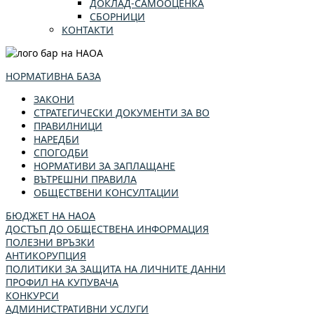
ДОКЛАД-САМООЦЕНКА
СБОРНИЦИ
КОНТАКТИ
НОРМАТИВНА БАЗА
ЗАКОНИ
СТРАТЕГИЧЕСКИ ДОКУМЕНТИ ЗА ВО
ПРАВИЛНИЦИ
НАРЕДБИ
СПОГОДБИ
НОРМАТИВИ ЗА ЗАПЛАЩАНЕ
ВЪТРЕШНИ ПРАВИЛА
ОБЩЕСТВЕНИ КОНСУЛТАЦИИ
БЮДЖЕТ НА НАОА
ДОСТЪП ДО ОБЩЕСТВЕНА ИНФОРМАЦИЯ
ПОЛЕЗНИ ВРЪЗКИ
АНТИКОРУПЦИЯ
ПОЛИТИКИ ЗА ЗАЩИТА НА ЛИЧНИТЕ ДАННИ
ПРОФИЛ НА КУПУВАЧА
КОНКУРСИ
АДМИНИСТРАТИВНИ УСЛУГИ