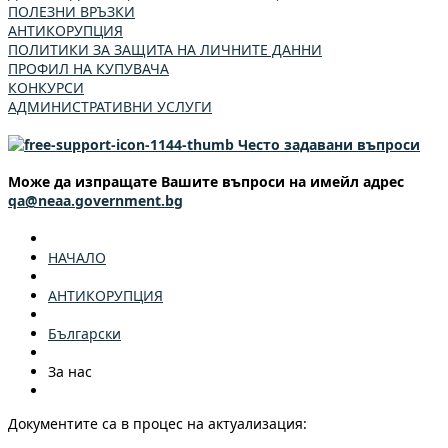
ПОЛЕЗНИ ВРЪЗКИ
АНТИКОРУПЦИЯ
ПОЛИТИКИ ЗА ЗАЩИТА НА ЛИЧНИТЕ ДАННИ
ПРОФИЛ НА КУПУВАЧА
КОНКУРСИ
АДМИНИСТРАТИВНИ УСЛУГИ
Често задавани въпроси
Може да изпращате Вашите въпроси на имейл адрес
qa@neaa.government.bg
НАЧАЛО
АНТИКОРУПЦИЯ
Български
За нас
Документите са в процес на актуализация: