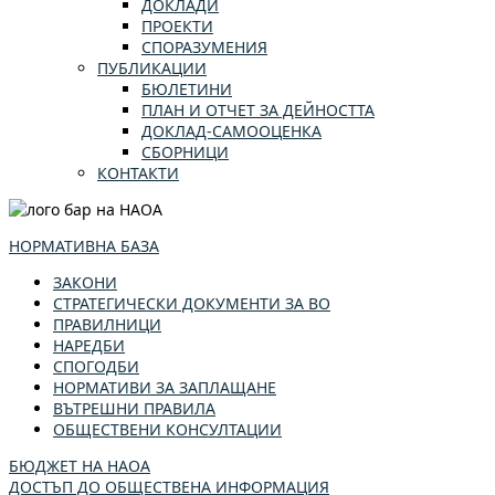
ДОКЛАДИ
ПРОЕКТИ
СПОРАЗУМЕНИЯ
ПУБЛИКАЦИИ
БЮЛЕТИНИ
ПЛАН И ОТЧЕТ ЗА ДЕЙНОСТТА
ДОКЛАД-САМООЦЕНКА
СБОРНИЦИ
КОНТАКТИ
НОРМАТИВНА БАЗА
ЗАКОНИ
СТРАТЕГИЧЕСКИ ДОКУМЕНТИ ЗА ВО
ПРАВИЛНИЦИ
НАРЕДБИ
СПОГОДБИ
НОРМАТИВИ ЗА ЗАПЛАЩАНЕ
ВЪТРЕШНИ ПРАВИЛА
ОБЩЕСТВЕНИ КОНСУЛТАЦИИ
БЮДЖЕТ НА НАОА
ДОСТЪП ДО ОБЩЕСТВЕНА ИНФОРМАЦИЯ