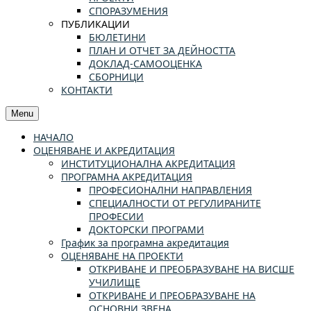
СПОРАЗУМЕНИЯ
ПУБЛИКАЦИИ
БЮЛЕТИНИ
ПЛАН И ОТЧЕТ ЗА ДЕЙНОСТТА
ДОКЛАД-САМООЦЕНКА
СБОРНИЦИ
КОНТАКТИ
Menu
НАЧАЛО
ОЦЕНЯВАНЕ И АКРЕДИТАЦИЯ
ИНСТИТУЦИОНАЛНА АКРЕДИТАЦИЯ
ПРОГРАМНА АКРЕДИТАЦИЯ
ПРОФЕСИОНАЛНИ НАПРАВЛЕНИЯ
СПЕЦИАЛНОСТИ ОТ РЕГУЛИРАНИТЕ
ПРОФЕСИИ
ДОКТОРСКИ ПРОГРАМИ
График за програмна акредитация
ОЦЕНЯВАНЕ НА ПРОЕКТИ
ОТКРИВАНЕ И ПРЕОБРАЗУВАНЕ НА ВИСШЕ
УЧИЛИЩЕ
ОТКРИВАНЕ И ПРЕОБРАЗУВАНЕ НА
ОСНОВНИ ЗВЕНА