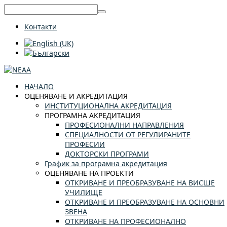
Контакти
НАЧАЛО
ОЦЕНЯВАНЕ И АКРЕДИТАЦИЯ
ИНСТИТУЦИОНАЛНА АКРЕДИТАЦИЯ
ПРОГРАМНА АКРЕДИТАЦИЯ
ПРОФЕСИОНАЛНИ НАПРАВЛЕНИЯ
СПЕЦИАЛНОСТИ ОТ РЕГУЛИРАНИТЕ
ПРОФЕСИИ
ДОКТОРСКИ ПРОГРАМИ
График за програмна акредитация
ОЦЕНЯВАНЕ НА ПРОЕКТИ
ОТКРИВАНЕ И ПРЕОБРАЗУВАНЕ НА ВИСШЕ
УЧИЛИЩЕ
ОТКРИВАНЕ И ПРЕОБРАЗУВАНЕ НА ОСНОВНИ
ЗВЕНА
ОТКРИВАНЕ НА ПРОФЕСИОНАЛНО