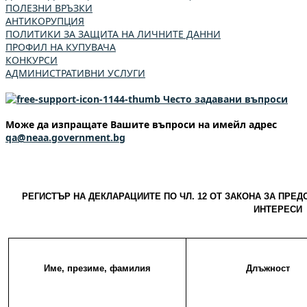
ПОЛЕЗНИ ВРЪЗКИ
АНТИКОРУПЦИЯ
ПОЛИТИКИ ЗА ЗАЩИТА НА ЛИЧНИТЕ ДАННИ
ПРОФИЛ НА КУПУВАЧА
КОНКУРСИ
АДМИНИСТРАТИВНИ УСЛУГИ
Често задавани въпроси
Може да изпращате Вашите въпроси на имейл адрес
qa@neaa.government.bg
РЕГИСТЪР НА ДЕКЛАРАЦИИТЕ ПО ЧЛ. 12 ОТ ЗАКОНА ЗА ПРЕ
ИНТЕРЕСИ
Име, презиме, фамилия
Длъжност