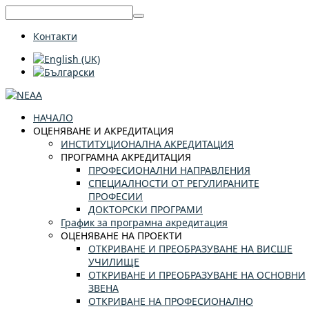
Контакти
НАЧАЛО
ОЦЕНЯВАНЕ И АКРЕДИТАЦИЯ
ИНСТИТУЦИОНАЛНА АКРЕДИТАЦИЯ
ПРОГРАМНА АКРЕДИТАЦИЯ
ПРОФЕСИОНАЛНИ НАПРАВЛЕНИЯ
СПЕЦИАЛНОСТИ ОТ РЕГУЛИРАНИТЕ
ПРОФЕСИИ
ДОКТОРСКИ ПРОГРАМИ
График за програмна акредитация
ОЦЕНЯВАНЕ НА ПРОЕКТИ
ОТКРИВАНЕ И ПРЕОБРАЗУВАНЕ НА ВИСШЕ
УЧИЛИЩЕ
ОТКРИВАНЕ И ПРЕОБРАЗУВАНЕ НА ОСНОВНИ
ЗВЕНА
ОТКРИВАНЕ НА ПРОФЕСИОНАЛНО