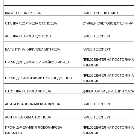
КАТЯ ТЕНЕВА КОЛЕВА
ГЛАВЕН СПЕЦИАЛИСТ
СТАНКА ГЕОРГИЕВА СТАНОЕВА
СТАРШИ СЧЕТОВОДИТЕЛ И ЧР
АСЕНКА ПЕТРОВА ЦОНКОВА
ГЛАВЕН ЕКСПЕРТ
ВАЛЕНТИНА КИРИЛОВА МИТРЕВА
ГЛАВЕН ЕКСПЕРТ
ПРЕДСЕДАТЕЛ НА ПОСТОЯННА
ПРОФ. ДСН ДИМИТЪР БРАЙКОВ МИЧЕВ
КОМИСИЯ
ПРЕДСЕДАТЕЛ НА ПОСТОЯННА
ПРОФ. Д-Р ИЛИЯ ДИМИТРОВ ГЮДЖЕНОВ
КОМИСИЯ
СТОЯНКА ПЕТРОВА КИРЕВА
ДИРЕКТОР НА ДИРЕКЦИЯ ОАС
АНИТА ИВАНОВА АЛЕКСАНДРОВА
ГЛАВЕН ЕКСПЕРТ
АСЯ НИКОЛОВА СТОЯНОВА
ГЛАВЕН ЕКСПЕРТ
ПРОФ. Д-Р ЕМИЛИЯ ЛЮБОМИРОВА
ПРЕДСЕДАТЕЛ НА ПОСТОЯННА
ВАСИЛЕВА
КОМИСИЯ