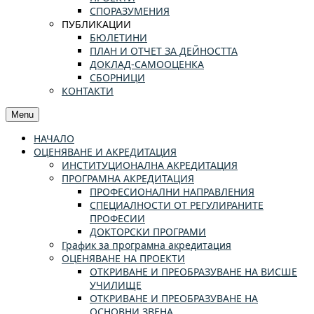
СПОРАЗУМЕНИЯ
ПУБЛИКАЦИИ
БЮЛЕТИНИ
ПЛАН И ОТЧЕТ ЗА ДЕЙНОСТТА
ДОКЛАД-САМООЦЕНКА
СБОРНИЦИ
КОНТАКТИ
Menu
НАЧАЛО
ОЦЕНЯВАНЕ И АКРЕДИТАЦИЯ
ИНСТИТУЦИОНАЛНА АКРЕДИТАЦИЯ
ПРОГРАМНА АКРЕДИТАЦИЯ
ПРОФЕСИОНАЛНИ НАПРАВЛЕНИЯ
СПЕЦИАЛНОСТИ ОТ РЕГУЛИРАНИТЕ
ПРОФЕСИИ
ДОКТОРСКИ ПРОГРАМИ
График за програмна акредитация
ОЦЕНЯВАНЕ НА ПРОЕКТИ
ОТКРИВАНЕ И ПРЕОБРАЗУВАНЕ НА ВИСШЕ
УЧИЛИЩЕ
ОТКРИВАНЕ И ПРЕОБРАЗУВАНЕ НА
ОСНОВНИ ЗВЕНА