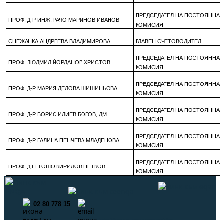
ПРЕДСЕДАТЕЛ НА ПОСТОЯННА
ПРОФ. Д-Р ИНЖ. РАЧО МАРИНОВ ИВАНОВ
КОМИСИЯ
СНЕЖАНКА АНДРЕЕВА ВЛАДИМИРОВА
ГЛАВЕН СЧЕТОВОДИТЕЛ
ПРЕДСЕДАТЕЛ НА ПОСТОЯННА
ПРОФ. ЛЮДМИЛ ЙОРДАНОВ ХРИСТОВ
КОМИСИЯ
ПРЕДСЕДАТЕЛ НА ПОСТОЯННА
ПРОФ. Д-Р МАРИЯ ДЕЛОВА ШИШИНЬОВА
КОМИСИЯ
ПРЕДСЕДАТЕЛ НА ПОСТОЯННА
ПРОФ. Д-Р БОРИС ИЛИЕВ БОГОВ, ДМ
КОМИСИЯ
ПРЕДСЕДАТЕЛ НА ПОСТОЯННА
ПРОФ. Д-Р ГАЛИНА ПЕНЧЕВА МЛАДЕНОВА
КОМИСИЯ
ПРЕДСЕДАТЕЛ НА ПОСТОЯННА
ПРОФ. Д.Н. ГОШО КИРИЛОВ ПЕТКОВ
КОМИСИЯ
02 80 778 15