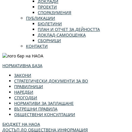
ДОКЛАДИ
ПРОЕКТИ
СПОРАЗУМЕНИЯ
ПУБЛИКАЦИИ
БЮЛЕТИНИ
ПЛАН И ОТЧЕТ ЗА ДЕЙНОСТТА
ДОКЛАД-САМООЦЕНКА
СБОРНИЦИ
КОНТАКТИ
НОРМАТИВНА БАЗА
ЗАКОНИ
СТРАТЕГИЧЕСКИ ДОКУМЕНТИ ЗА ВО
ПРАВИЛНИЦИ
НАРЕДБИ
СПОГОДБИ
НОРМАТИВИ ЗА ЗАПЛАЩАНЕ
ВЪТРЕШНИ ПРАВИЛА
ОБЩЕСТВЕНИ КОНСУЛТАЦИИ
БЮДЖЕТ НА НАОА
ДОСТЪП ДО ОБЩЕСТВЕНА ИНФОРМАЦИЯ