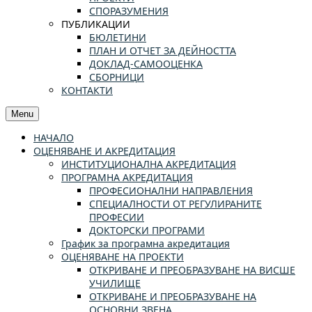
СПОРАЗУМЕНИЯ
ПУБЛИКАЦИИ
БЮЛЕТИНИ
ПЛАН И ОТЧЕТ ЗА ДЕЙНОСТТА
ДОКЛАД-САМООЦЕНКА
СБОРНИЦИ
КОНТАКТИ
Menu
НАЧАЛО
ОЦЕНЯВАНЕ И АКРЕДИТАЦИЯ
ИНСТИТУЦИОНАЛНА АКРЕДИТАЦИЯ
ПРОГРАМНА АКРЕДИТАЦИЯ
ПРОФЕСИОНАЛНИ НАПРАВЛЕНИЯ
СПЕЦИАЛНОСТИ ОТ РЕГУЛИРАНИТЕ
ПРОФЕСИИ
ДОКТОРСКИ ПРОГРАМИ
График за програмна акредитация
ОЦЕНЯВАНЕ НА ПРОЕКТИ
ОТКРИВАНЕ И ПРЕОБРАЗУВАНЕ НА ВИСШЕ
УЧИЛИЩЕ
ОТКРИВАНЕ И ПРЕОБРАЗУВАНЕ НА
ОСНОВНИ ЗВЕНА