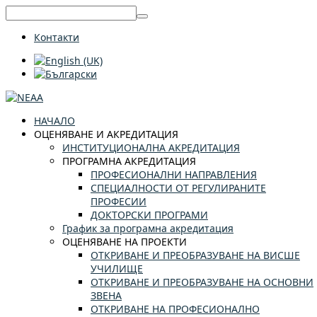
Контакти
НАЧАЛО
ОЦЕНЯВАНЕ И АКРЕДИТАЦИЯ
ИНСТИТУЦИОНАЛНА АКРЕДИТАЦИЯ
ПРОГРАМНА АКРЕДИТАЦИЯ
ПРОФЕСИОНАЛНИ НАПРАВЛЕНИЯ
СПЕЦИАЛНОСТИ ОТ РЕГУЛИРАНИТЕ
ПРОФЕСИИ
ДОКТОРСКИ ПРОГРАМИ
График за програмна акредитация
ОЦЕНЯВАНЕ НА ПРОЕКТИ
ОТКРИВАНЕ И ПРЕОБРАЗУВАНЕ НА ВИСШЕ
УЧИЛИЩЕ
ОТКРИВАНЕ И ПРЕОБРАЗУВАНЕ НА ОСНОВНИ
ЗВЕНА
ОТКРИВАНЕ НА ПРОФЕСИОНАЛНО