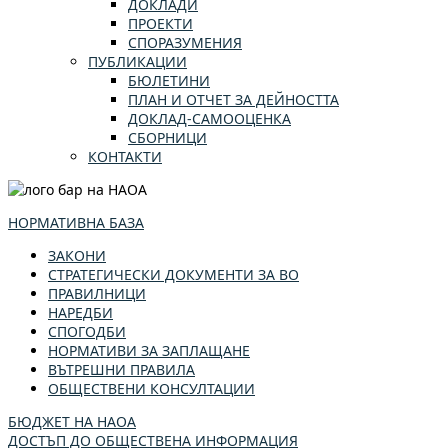
ДОКЛАДИ
ПРОЕКТИ
СПОРАЗУМЕНИЯ
ПУБЛИКАЦИИ
БЮЛЕТИНИ
ПЛАН И ОТЧЕТ ЗА ДЕЙНОСТТА
ДОКЛАД-САМООЦЕНКА
СБОРНИЦИ
КОНТАКТИ
НОРМАТИВНА БАЗА
ЗАКОНИ
СТРАТЕГИЧЕСКИ ДОКУМЕНТИ ЗА ВО
ПРАВИЛНИЦИ
НАРЕДБИ
СПОГОДБИ
НОРМАТИВИ ЗА ЗАПЛАЩАНЕ
ВЪТРЕШНИ ПРАВИЛА
ОБЩЕСТВЕНИ КОНСУЛТАЦИИ
БЮДЖЕТ НА НАОА
ДОСТЪП ДО ОБЩЕСТВЕНА ИНФОРМАЦИЯ