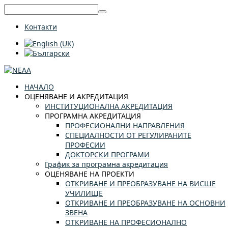
Контакти
НАЧАЛО
ОЦЕНЯВАНЕ И АКРЕДИТАЦИЯ
ИНСТИТУЦИОНАЛНА АКРЕДИТАЦИЯ
ПРОГРАМНА АКРЕДИТАЦИЯ
ПРОФЕСИОНАЛНИ НАПРАВЛЕНИЯ
СПЕЦИАЛНОСТИ ОТ РЕГУЛИРАНИТЕ
ПРОФЕСИИ
ДОКТОРСКИ ПРОГРАМИ
График за програмна акредитация
ОЦЕНЯВАНЕ НА ПРОЕКТИ
ОТКРИВАНЕ И ПРЕОБРАЗУВАНЕ НА ВИСШЕ
УЧИЛИЩЕ
ОТКРИВАНЕ И ПРЕОБРАЗУВАНЕ НА ОСНОВНИ
ЗВЕНА
ОТКРИВАНЕ НА ПРОФЕСИОНАЛНО