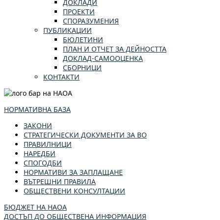
ДОКЛАДИ
ПРОЕКТИ
СПОРАЗУМЕНИЯ
ПУБЛИКАЦИИ
БЮЛЕТИНИ
ПЛАН И ОТЧЕТ ЗА ДЕЙНОСТТА
ДОКЛАД-САМООЦЕНКА
СБОРНИЦИ
КОНТАКТИ
НОРМАТИВНА БАЗА
ЗАКОНИ
СТРАТЕГИЧЕСКИ ДОКУМЕНТИ ЗА ВО
ПРАВИЛНИЦИ
НАРЕДБИ
СПОГОДБИ
НОРМАТИВИ ЗА ЗАПЛАЩАНЕ
ВЪТРЕШНИ ПРАВИЛА
ОБЩЕСТВЕНИ КОНСУЛТАЦИИ
БЮДЖЕТ НА НАОА
ДОСТЪП ДО ОБЩЕСТВЕНА ИНФОРМАЦИЯ