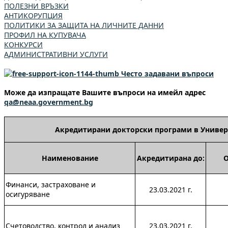
ПОЛЕЗНИ ВРЪЗКИ
АНТИКОРУПЦИЯ
ПОЛИТИКИ ЗА ЗАЩИТА НА ЛИЧНИТЕ ДАННИ
ПРОФИЛ НА КУПУВАЧА
КОНКУРСИ
АДМИНИСТРАТИВНИ УСЛУГИ
Често задавани въпроси
Може да изпращате Вашите въпроси на имейл адрес
qa@neaa.government.bg
Акредитирани докторски програми в Универс
Наименование
Акредитирана до:
Финанси, застраховане и
23.03.2021 г.
осигуряване
Счетоводство, контрол и анализ
23.03.2021 г.