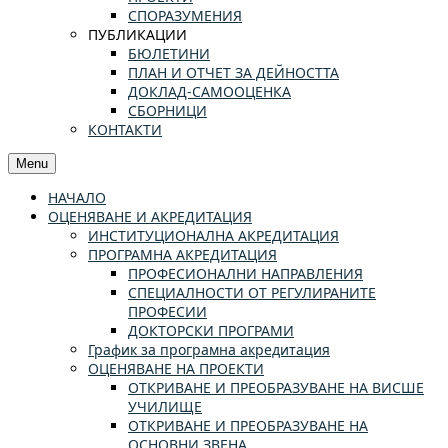
СПОРАЗУМЕНИЯ
ПУБЛИКАЦИИ
БЮЛЕТИНИ
ПЛАН И ОТЧЕТ ЗА ДЕЙНОСТТА
ДОКЛАД-САМООЦЕНКА
СБОРНИЦИ
КОНТАКТИ
Menu
НАЧАЛО
ОЦЕНЯВАНЕ И АКРЕДИТАЦИЯ
ИНСТИТУЦИОНАЛНА АКРЕДИТАЦИЯ
ПРОГРАМНА АКРЕДИТАЦИЯ
ПРОФЕСИОНАЛНИ НАПРАВЛЕНИЯ
СПЕЦИАЛНОСТИ ОТ РЕГУЛИРАНИТЕ
ПРОФЕСИИ
ДОКТОРСКИ ПРОГРАМИ
График за програмна акредитация
ОЦЕНЯВАНЕ НА ПРОЕКТИ
ОТКРИВАНЕ И ПРЕОБРАЗУВАНЕ НА ВИСШЕ
УЧИЛИЩЕ
ОТКРИВАНЕ И ПРЕОБРАЗУВАНЕ НА
ОСНОВНИ ЗВЕНА