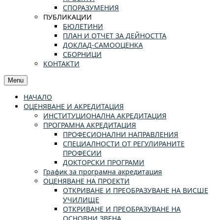
СПОРАЗУМЕНИЯ
ПУБЛИКАЦИИ
БЮЛЕТИНИ
ПЛАН И ОТЧЕТ ЗА ДЕЙНОСТТА
ДОКЛАД-САМООЦЕНКА
СБОРНИЦИ
КОНТАКТИ
Menu
НАЧАЛО
ОЦЕНЯВАНЕ И АКРЕДИТАЦИЯ
ИНСТИТУЦИОНАЛНА АКРЕДИТАЦИЯ
ПРОГРАМНА АКРЕДИТАЦИЯ
ПРОФЕСИОНАЛНИ НАПРАВЛЕНИЯ
СПЕЦИАЛНОСТИ ОТ РЕГУЛИРАНИТЕ
ПРОФЕСИИ
ДОКТОРСКИ ПРОГРАМИ
График за програмна акредитация
ОЦЕНЯВАНЕ НА ПРОЕКТИ
ОТКРИВАНЕ И ПРЕОБРАЗУВАНЕ НА ВИСШЕ
УЧИЛИЩЕ
ОТКРИВАНЕ И ПРЕОБРАЗУВАНЕ НА
ОСНОВНИ ЗВЕНА