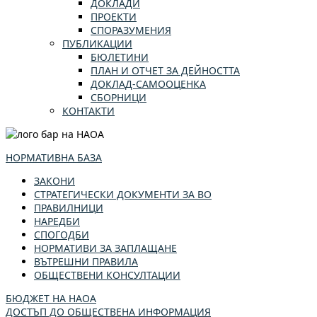
ДОКЛАДИ
ПРОЕКТИ
СПОРАЗУМЕНИЯ
ПУБЛИКАЦИИ
БЮЛЕТИНИ
ПЛАН И ОТЧЕТ ЗА ДЕЙНОСТТА
ДОКЛАД-САМООЦЕНКА
СБОРНИЦИ
КОНТАКТИ
НОРМАТИВНА БАЗА
ЗАКОНИ
СТРАТЕГИЧЕСКИ ДОКУМЕНТИ ЗА ВО
ПРАВИЛНИЦИ
НАРЕДБИ
СПОГОДБИ
НОРМАТИВИ ЗА ЗАПЛАЩАНЕ
ВЪТРЕШНИ ПРАВИЛА
ОБЩЕСТВЕНИ КОНСУЛТАЦИИ
БЮДЖЕТ НА НАОА
ДОСТЪП ДО ОБЩЕСТВЕНА ИНФОРМАЦИЯ