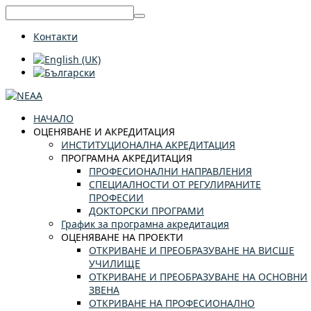
Контакти
НАЧАЛО
ОЦЕНЯВАНЕ И АКРЕДИТАЦИЯ
ИНСТИТУЦИОНАЛНА АКРЕДИТАЦИЯ
ПРОГРАМНА АКРЕДИТАЦИЯ
ПРОФЕСИОНАЛНИ НАПРАВЛЕНИЯ
СПЕЦИАЛНОСТИ ОТ РЕГУЛИРАНИТЕ
ПРОФЕСИИ
ДОКТОРСКИ ПРОГРАМИ
График за програмна акредитация
ОЦЕНЯВАНЕ НА ПРОЕКТИ
ОТКРИВАНЕ И ПРЕОБРАЗУВАНЕ НА ВИСШЕ
УЧИЛИЩЕ
ОТКРИВАНЕ И ПРЕОБРАЗУВАНЕ НА ОСНОВНИ
ЗВЕНА
ОТКРИВАНЕ НА ПРОФЕСИОНАЛНО