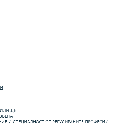
ИИ
УЧИЛИЩЕ
ЗВЕНА
ИЕ И СПЕЦИАЛНОСТ ОТ РЕГУЛИРАНИТЕ ПРОФЕСИИ