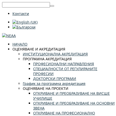
Контакти
НАЧАЛО
ОЦЕНЯВАНЕ И АКРЕДИТАЦИЯ
ИНСТИТУЦИОНАЛНА АКРЕДИТАЦИЯ
ПРОГРАМНА АКРЕДИТАЦИЯ
ПРОФЕСИОНАЛНИ НАПРАВЛЕНИЯ
СПЕЦИАЛНОСТИ ОТ РЕГУЛИРАНИТЕ
ПРОФЕСИИ
ДОКТОРСКИ ПРОГРАМИ
График за програмна акредитация
ОЦЕНЯВАНЕ НА ПРОЕКТИ
ОТКРИВАНЕ И ПРЕОБРАЗУВАНЕ НА ВИСШЕ
УЧИЛИЩЕ
ОТКРИВАНЕ И ПРЕОБРАЗУВАНЕ НА ОСНОВНИ
ЗВЕНА
ОТКРИВАНЕ НА ПРОФЕСИОНАЛНО