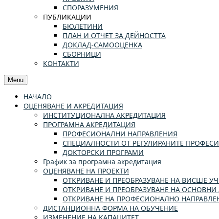
СПОРАЗУМЕНИЯ
ПУБЛИКАЦИИ
БЮЛЕТИНИ
ПЛАН И ОТЧЕТ ЗА ДЕЙНОСТТА
ДОКЛАД-САМООЦЕНКА
СБОРНИЦИ
КОНТАКТИ
Menu
НАЧАЛО
ОЦЕНЯВАНЕ И АКРЕДИТАЦИЯ
ИНСТИТУЦИОНАЛНА АКРЕДИТАЦИЯ
ПРОГРАМНА АКРЕДИТАЦИЯ
ПРОФЕСИОНАЛНИ НАПРАВЛЕНИЯ
СПЕЦИАЛНОСТИ ОТ РЕГУЛИРАНИТЕ ПРОФЕС
ДОКТОРСКИ ПРОГРАМИ
График за програмна акредитация
ОЦЕНЯВАНЕ НА ПРОЕКТИ
ОТКРИВАНЕ И ПРЕОБРАЗУВАНЕ НА ВИСШЕ 
ОТКРИВАНЕ И ПРЕОБРАЗУВАНЕ НА ОСНОВНИ 
ОТКРИВАНЕ НА ПРОФЕСИОНАЛНО НАПРАВЛЕН
ДИСТАНЦИОННА ФОРМА НА ОБУЧЕНИЕ
ИЗМЕНЕНИЕ НА КАПАЦИТЕТ