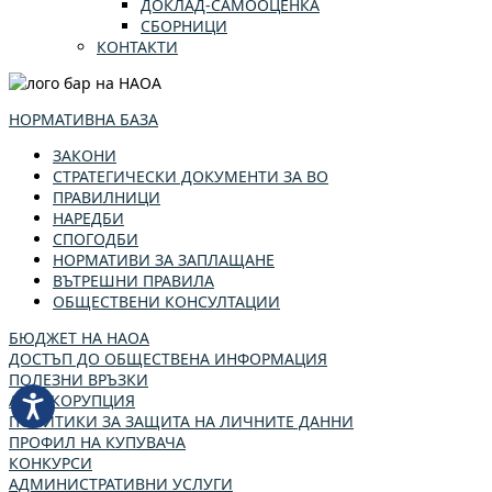
ДОКЛАД-САМООЦЕНКА
СБОРНИЦИ
КОНТАКТИ
НОРМАТИВНА БАЗА
ЗАКОНИ
СТРАТЕГИЧЕСКИ ДОКУМЕНТИ ЗА ВО
ПРАВИЛНИЦИ
НАРЕДБИ
СПОГОДБИ
НОРМАТИВИ ЗА ЗАПЛАЩАНЕ
ВЪТРЕШНИ ПРАВИЛА
ОБЩЕСТВЕНИ КОНСУЛТАЦИИ
БЮДЖЕТ НА НАОА
ДОСТЪП ДО ОБЩЕСТВЕНА ИНФОРМАЦИЯ
ПОЛЕЗНИ ВРЪЗКИ
АНТИКОРУПЦИЯ
ПОЛИТИКИ ЗА ЗАЩИТА НА ЛИЧНИТЕ ДАННИ
ПРОФИЛ НА КУПУВАЧА
КОНКУРСИ
АДМИНИСТРАТИВНИ УСЛУГИ