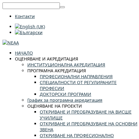
Контакти
НАЧАЛО
ОЦЕНЯВАНЕ И АКРЕДИТАЦИЯ
ИНСТИТУЦИОНАЛНА АКРЕДИТАЦИЯ
ПРОГРАМНА АКРЕДИТАЦИЯ
ПРОФЕСИОНАЛНИ НАПРАВЛЕНИЯ
СПЕЦИАЛНОСТИ ОТ РЕГУЛИРАНИТЕ
ПРОФЕСИИ
ДОКТОРСКИ ПРОГРАМИ
График за програмна акредитация
ОЦЕНЯВАНЕ НА ПРОЕКТИ
ОТКРИВАНЕ И ПРЕОБРАЗУВАНЕ НА ВИСШЕ
УЧИЛИЩЕ
ОТКРИВАНЕ И ПРЕОБРАЗУВАНЕ НА ОСНОВНИ
ЗВЕНА
ОТКРИВАНЕ НА ПРОФЕСИОНАЛНО