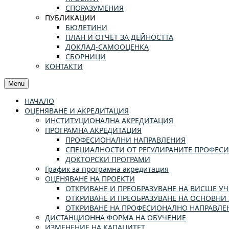
СПОРАЗУМЕНИЯ
ПУБЛИКАЦИИ
БЮЛЕТИНИ
ПЛАН И ОТЧЕТ ЗА ДЕЙНОСТТА
ДОКЛАД-САМООЦЕНКА
СБОРНИЦИ
КОНТАКТИ
Menu
НАЧАЛО
ОЦЕНЯВАНЕ И АКРЕДИТАЦИЯ
ИНСТИТУЦИОНАЛНА АКРЕДИТАЦИЯ
ПРОГРАМНА АКРЕДИТАЦИЯ
ПРОФЕСИОНАЛНИ НАПРАВЛЕНИЯ
СПЕЦИАЛНОСТИ ОТ РЕГУЛИРАНИТЕ ПРОФЕС
ДОКТОРСКИ ПРОГРАМИ
График за програмна акредитация
ОЦЕНЯВАНЕ НА ПРОЕКТИ
ОТКРИВАНЕ И ПРЕОБРАЗУВАНЕ НА ВИСШЕ 
ОТКРИВАНЕ И ПРЕОБРАЗУВАНЕ НА ОСНОВНИ 
ОТКРИВАНЕ НА ПРОФЕСИОНАЛНО НАПРАВЛЕН
ДИСТАНЦИОННА ФОРМА НА ОБУЧЕНИЕ
ИЗМЕНЕНИЕ НА КАПАЦИТЕТ