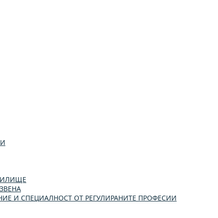
ИИ
УЧИЛИЩЕ
ЗВЕНА
ИЕ И СПЕЦИАЛНОСТ ОТ РЕГУЛИРАНИТЕ ПРОФЕСИИ