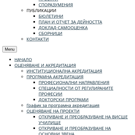
СПОРАЗУМЕНИЯ
ПУБЛИКАЦИИ
БЮЛЕТИНИ
ПЛАН И ОТЧЕТ ЗА ДЕЙНОСТТА
ДОКЛАД-САМООЦЕНКА
СБОРНИЦИ
КОНТАКТИ
Menu
НАЧАЛО
ОЦЕНЯВАНЕ И АКРЕДИТАЦИЯ
ИНСТИТУЦИОНАЛНА АКРЕДИТАЦИЯ
ПРОГРАМНА АКРЕДИТАЦИЯ
ПРОФЕСИОНАЛНИ НАПРАВЛЕНИЯ
СПЕЦИАЛНОСТИ ОТ РЕГУЛИРАНИТЕ
ПРОФЕСИИ
ДОКТОРСКИ ПРОГРАМИ
График за програмна акредитация
ОЦЕНЯВАНЕ НА ПРОЕКТИ
ОТКРИВАНЕ И ПРЕОБРАЗУВАНЕ НА ВИСШЕ
УЧИЛИЩЕ
ОТКРИВАНЕ И ПРЕОБРАЗУВАНЕ НА
ОСНОВНИ ЗВЕНА