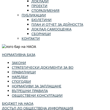
ДОКЛАДИ
ПРОЕКТИ
СПОРАЗУМЕНИЯ
ПУБЛИКАЦИИ
БЮЛЕТИНИ
ПЛАН И ОТЧЕТ ЗА ДЕЙНОСТТА
ДОКЛАД-САМООЦЕНКА
СБОРНИЦИ
КОНТАКТИ
НОРМАТИВНА БАЗА
ЗАКОНИ
СТРАТЕГИЧЕСКИ ДОКУМЕНТИ ЗА ВО
ПРАВИЛНИЦИ
НАРЕДБИ
СПОГОДБИ
НОРМАТИВИ ЗА ЗАПЛАЩАНЕ
ВЪТРЕШНИ ПРАВИЛА
ОБЩЕСТВЕНИ КОНСУЛТАЦИИ
БЮДЖЕТ НА НАОА
ДОСТЪП ДО ОБЩЕСТВЕНА ИНФОРМАЦИЯ