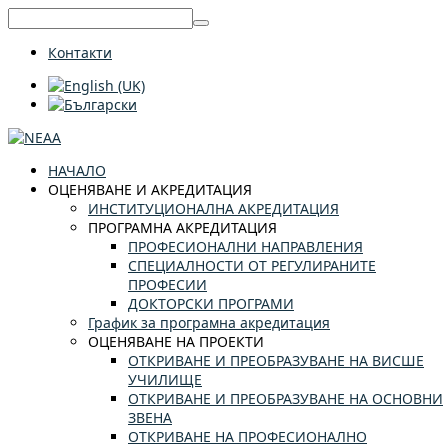
Контакти
НАЧАЛО
ОЦЕНЯВАНЕ И АКРЕДИТАЦИЯ
ИНСТИТУЦИОНАЛНА АКРЕДИТАЦИЯ
ПРОГРАМНА АКРЕДИТАЦИЯ
ПРОФЕСИОНАЛНИ НАПРАВЛЕНИЯ
СПЕЦИАЛНОСТИ ОТ РЕГУЛИРАНИТЕ
ПРОФЕСИИ
ДОКТОРСКИ ПРОГРАМИ
График за програмна акредитация
ОЦЕНЯВАНЕ НА ПРОЕКТИ
ОТКРИВАНЕ И ПРЕОБРАЗУВАНЕ НА ВИСШЕ
УЧИЛИЩЕ
ОТКРИВАНЕ И ПРЕОБРАЗУВАНЕ НА ОСНОВНИ
ЗВЕНА
ОТКРИВАНЕ НА ПРОФЕСИОНАЛНО