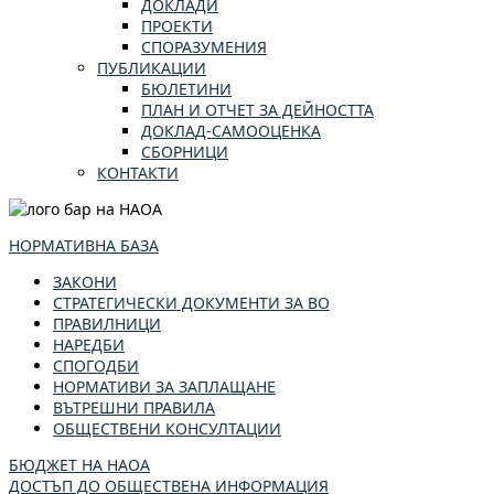
ДОКЛАДИ
ПРОЕКТИ
СПОРАЗУМЕНИЯ
ПУБЛИКАЦИИ
БЮЛЕТИНИ
ПЛАН И ОТЧЕТ ЗА ДЕЙНОСТТА
ДОКЛАД-САМООЦЕНКА
СБОРНИЦИ
КОНТАКТИ
НОРМАТИВНА БАЗА
ЗАКОНИ
СТРАТЕГИЧЕСКИ ДОКУМЕНТИ ЗА ВО
ПРАВИЛНИЦИ
НАРЕДБИ
СПОГОДБИ
НОРМАТИВИ ЗА ЗАПЛАЩАНЕ
ВЪТРЕШНИ ПРАВИЛА
ОБЩЕСТВЕНИ КОНСУЛТАЦИИ
БЮДЖЕТ НА НАОА
ДОСТЪП ДО ОБЩЕСТВЕНА ИНФОРМАЦИЯ