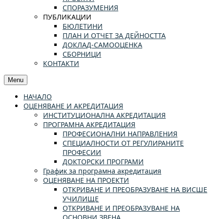
СПОРАЗУМЕНИЯ
ПУБЛИКАЦИИ
БЮЛЕТИНИ
ПЛАН И ОТЧЕТ ЗА ДЕЙНОСТТА
ДОКЛАД-САМООЦЕНКА
СБОРНИЦИ
КОНТАКТИ
Menu
НАЧАЛО
ОЦЕНЯВАНЕ И АКРЕДИТАЦИЯ
ИНСТИТУЦИОНАЛНА АКРЕДИТАЦИЯ
ПРОГРАМНА АКРЕДИТАЦИЯ
ПРОФЕСИОНАЛНИ НАПРАВЛЕНИЯ
СПЕЦИАЛНОСТИ ОТ РЕГУЛИРАНИТЕ
ПРОФЕСИИ
ДОКТОРСКИ ПРОГРАМИ
График за програмна акредитация
ОЦЕНЯВАНЕ НА ПРОЕКТИ
ОТКРИВАНЕ И ПРЕОБРАЗУВАНЕ НА ВИСШЕ
УЧИЛИЩЕ
ОТКРИВАНЕ И ПРЕОБРАЗУВАНЕ НА
ОСНОВНИ ЗВЕНА