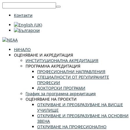
Контакти
НАЧАЛО
ОЦЕНЯВАНЕ И АКРЕДИТАЦИЯ
ИНСТИТУЦИОНАЛНА АКРЕДИТАЦИЯ
ПРОГРАМНА АКРЕДИТАЦИЯ
ПРОФЕСИОНАЛНИ НАПРАВЛЕНИЯ
СПЕЦИАЛНОСТИ ОТ РЕГУЛИРАНИТЕ
ПРОФЕСИИ
ДОКТОРСКИ ПРОГРАМИ
График за програмна акредитация
ОЦЕНЯВАНЕ НА ПРОЕКТИ
ОТКРИВАНЕ И ПРЕОБРАЗУВАНЕ НА ВИСШЕ
УЧИЛИЩЕ
ОТКРИВАНЕ И ПРЕОБРАЗУВАНЕ НА ОСНОВНИ
ЗВЕНА
ОТКРИВАНЕ НА ПРОФЕСИОНАЛНО