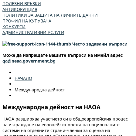
ПОЛЕЗНИ ВРЪЗКИ
АНТИКОРУПЦИЯ
ПОЛИТИКИ ЗА ЗАЩИТА НА ЛИЧНИТЕ ДАННИ
ПРОФИЛ НА КУПУВАЧА
КОНКУРСИ
АДМИНИСТРАТИВНИ УСЛУГИ
Често задавани въпроси
Може да изпращате Вашите въпроси на имейл адрес
qa@neaa.government.bg
НАЧАЛО
Международна дейност
Международна дейност на НАОА
НАОА разширява участието си в общоевропейския процес
на изграждане на европейска мрежа на националните
системи на отделните страни-членки за оценка на