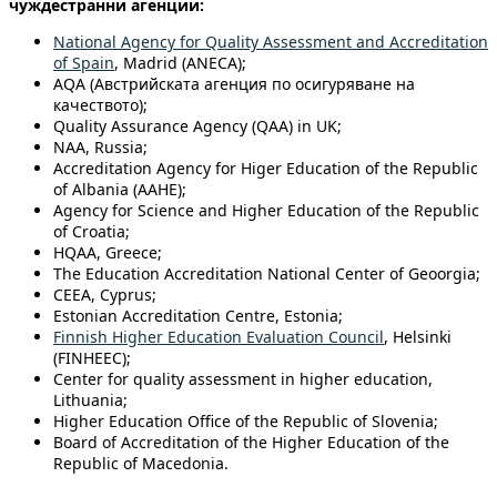
чуждестранни агенции:
National Agency for Quality Assessment and Accreditation
of Spain
, Madrid (ANECA);
AQA (Австрийската агенция по осигуряване на
качеството);
Quality Assurance Agency (QAA) in UK;
NAA, Russia;
Accreditation Agency for Higer Education of the Republic
of Albania (AAHE);
Agency for Science and Higher Education of the Republic
of Croatia;
HQAA, Greece;
The Education Accreditation National Center of Geoorgia;
CEEA, Cyprus;
Estonian Accreditation Centre, Estonia;
Finnish Higher Education Evaluation Council
, Helsinki
(FINHEEC);
Center for quality assessment in higher education,
Lithuania;
Higher Education Office of the Republic of Slovenia;
Board of Accreditation of the Higher Education of the
Republic of Macedonia.