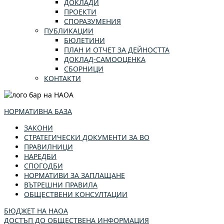
ДОКЛАДИ
ПРОЕКТИ
СПОРАЗУМЕНИЯ
ПУБЛИКАЦИИ
БЮЛЕТИНИ
ПЛАН И ОТЧЕТ ЗА ДЕЙНОСТТА
ДОКЛАД-САМООЦЕНКА
СБОРНИЦИ
КОНТАКТИ
НОРМАТИВНА БАЗА
ЗАКОНИ
СТРАТЕГИЧЕСКИ ДОКУМЕНТИ ЗА ВО
ПРАВИЛНИЦИ
НАРЕДБИ
СПОГОДБИ
НОРМАТИВИ ЗА ЗАПЛАЩАНЕ
ВЪТРЕШНИ ПРАВИЛА
ОБЩЕСТВЕНИ КОНСУЛТАЦИИ
БЮДЖЕТ НА НАОА
ДОСТЪП ДО ОБЩЕСТВЕНА ИНФОРМАЦИЯ