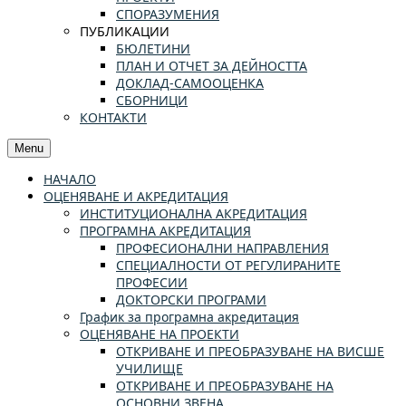
СПОРАЗУМЕНИЯ
ПУБЛИКАЦИИ
БЮЛЕТИНИ
ПЛАН И ОТЧЕТ ЗА ДЕЙНОСТТА
ДОКЛАД-САМООЦЕНКА
СБОРНИЦИ
КОНТАКТИ
Menu
НАЧАЛО
ОЦЕНЯВАНЕ И АКРЕДИТАЦИЯ
ИНСТИТУЦИОНАЛНА АКРЕДИТАЦИЯ
ПРОГРАМНА АКРЕДИТАЦИЯ
ПРОФЕСИОНАЛНИ НАПРАВЛЕНИЯ
СПЕЦИАЛНОСТИ ОТ РЕГУЛИРАНИТЕ
ПРОФЕСИИ
ДОКТОРСКИ ПРОГРАМИ
График за програмна акредитация
ОЦЕНЯВАНЕ НА ПРОЕКТИ
ОТКРИВАНЕ И ПРЕОБРАЗУВАНЕ НА ВИСШЕ
УЧИЛИЩЕ
ОТКРИВАНЕ И ПРЕОБРАЗУВАНЕ НА
ОСНОВНИ ЗВЕНА