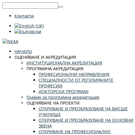
Контакти
НАЧАЛО
ОЦЕНЯВАНЕ И АКРЕДИТАЦИЯ
ИНСТИТУЦИОНАЛНА АКРЕДИТАЦИЯ
ПРОГРАМНА АКРЕДИТАЦИЯ
ПРОФЕСИОНАЛНИ НАПРАВЛЕНИЯ
СПЕЦИАЛНОСТИ ОТ РЕГУЛИРАНИТЕ
ПРОФЕСИИ
ДОКТОРСКИ ПРОГРАМИ
График за програмна акредитация
ОЦЕНЯВАНЕ НА ПРОЕКТИ
ОТКРИВАНЕ И ПРЕОБРАЗУВАНЕ НА ВИСШЕ
УЧИЛИЩЕ
ОТКРИВАНЕ И ПРЕОБРАЗУВАНЕ НА ОСНОВНИ
ЗВЕНА
ОТКРИВАНЕ НА ПРОФЕСИОНАЛНО