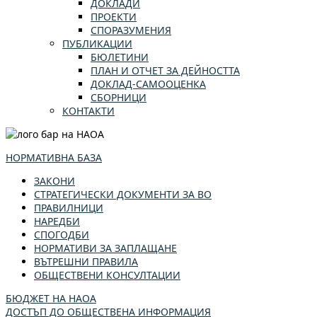
ДОКЛАДИ
ПРОЕКТИ
СПОРАЗУМЕНИЯ
ПУБЛИКАЦИИ
БЮЛЕТИНИ
ПЛАН И ОТЧЕТ ЗА ДЕЙНОСТТА
ДОКЛАД-САМООЦЕНКА
СБОРНИЦИ
КОНТАКТИ
НОРМАТИВНА БАЗА
ЗАКОНИ
СТРАТЕГИЧЕСКИ ДОКУМЕНТИ ЗА ВО
ПРАВИЛНИЦИ
НАРЕДБИ
СПОГОДБИ
НОРМАТИВИ ЗА ЗАПЛАЩАНЕ
ВЪТРЕШНИ ПРАВИЛА
ОБЩЕСТВЕНИ КОНСУЛТАЦИИ
БЮДЖЕТ НА НАОА
ДОСТЪП ДО ОБЩЕСТВЕНА ИНФОРМАЦИЯ