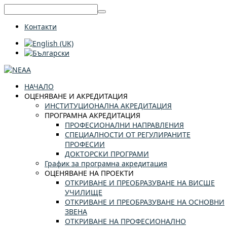
Контакти
НАЧАЛО
ОЦЕНЯВАНЕ И АКРЕДИТАЦИЯ
ИНСТИТУЦИОНАЛНА АКРЕДИТАЦИЯ
ПРОГРАМНА АКРЕДИТАЦИЯ
ПРОФЕСИОНАЛНИ НАПРАВЛЕНИЯ
СПЕЦИАЛНОСТИ ОТ РЕГУЛИРАНИТЕ
ПРОФЕСИИ
ДОКТОРСКИ ПРОГРАМИ
График за програмна акредитация
ОЦЕНЯВАНЕ НА ПРОЕКТИ
ОТКРИВАНЕ И ПРЕОБРАЗУВАНЕ НА ВИСШЕ
УЧИЛИЩЕ
ОТКРИВАНЕ И ПРЕОБРАЗУВАНЕ НА ОСНОВНИ
ЗВЕНА
ОТКРИВАНЕ НА ПРОФЕСИОНАЛНО