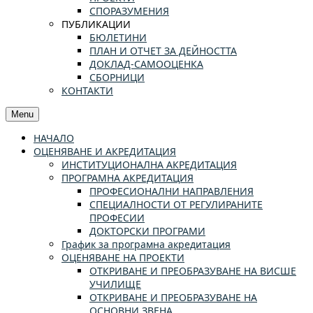
СПОРАЗУМЕНИЯ
ПУБЛИКАЦИИ
БЮЛЕТИНИ
ПЛАН И ОТЧЕТ ЗА ДЕЙНОСТТА
ДОКЛАД-САМООЦЕНКА
СБОРНИЦИ
КОНТАКТИ
Menu
НАЧАЛО
ОЦЕНЯВАНЕ И АКРЕДИТАЦИЯ
ИНСТИТУЦИОНАЛНА АКРЕДИТАЦИЯ
ПРОГРАМНА АКРЕДИТАЦИЯ
ПРОФЕСИОНАЛНИ НАПРАВЛЕНИЯ
СПЕЦИАЛНОСТИ ОТ РЕГУЛИРАНИТЕ
ПРОФЕСИИ
ДОКТОРСКИ ПРОГРАМИ
График за програмна акредитация
ОЦЕНЯВАНЕ НА ПРОЕКТИ
ОТКРИВАНЕ И ПРЕОБРАЗУВАНЕ НА ВИСШЕ
УЧИЛИЩЕ
ОТКРИВАНЕ И ПРЕОБРАЗУВАНЕ НА
ОСНОВНИ ЗВЕНА