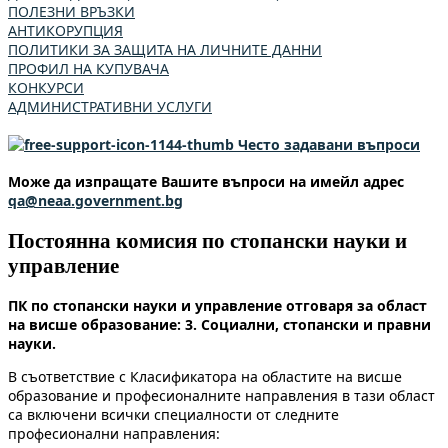
ПОЛЕЗНИ ВРЪЗКИ
АНТИКОРУПЦИЯ
ПОЛИТИКИ ЗА ЗАЩИТА НА ЛИЧНИТЕ ДАННИ
ПРОФИЛ НА КУПУВАЧА
КОНКУРСИ
АДМИНИСТРАТИВНИ УСЛУГИ
Често задавани въпроси
Може да изпращате Вашите въпроси на имейл адрес
qa@neaa.government.bg
Постоянна комисия по стопански науки и
управление
ПК по стопански науки и управление отговаря за област
на висше образование: 3. Социални, стопански и правни
науки.
В съответствие с Класификатора на областите на висше
образование и професионалните направления в тази област
са включени всички специалности от следните
професионални направления: