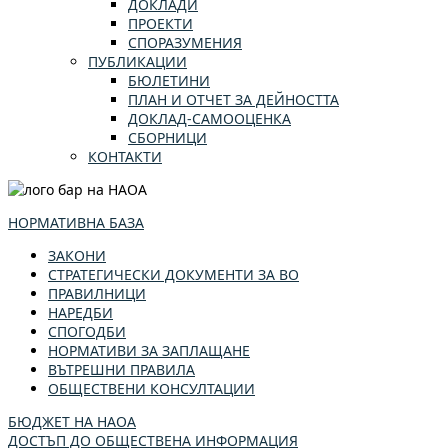
ДОКЛАДИ
ПРОЕКТИ
СПОРАЗУМЕНИЯ
ПУБЛИКАЦИИ
БЮЛЕТИНИ
ПЛАН И ОТЧЕТ ЗА ДЕЙНОСТТА
ДОКЛАД-САМООЦЕНКА
СБОРНИЦИ
КОНТАКТИ
НОРМАТИВНА БАЗА
ЗАКОНИ
СТРАТЕГИЧЕСКИ ДОКУМЕНТИ ЗА ВО
ПРАВИЛНИЦИ
НАРЕДБИ
СПОГОДБИ
НОРМАТИВИ ЗА ЗАПЛАЩАНЕ
ВЪТРЕШНИ ПРАВИЛА
ОБЩЕСТВЕНИ КОНСУЛТАЦИИ
БЮДЖЕТ НА НАОА
ДОСТЪП ДО ОБЩЕСТВЕНА ИНФОРМАЦИЯ