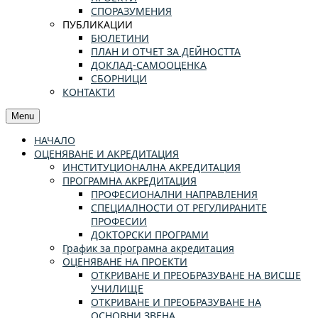
СПОРАЗУМЕНИЯ
ПУБЛИКАЦИИ
БЮЛЕТИНИ
ПЛАН И ОТЧЕТ ЗА ДЕЙНОСТТА
ДОКЛАД-САМООЦЕНКА
СБОРНИЦИ
КОНТАКТИ
Menu
НАЧАЛО
ОЦЕНЯВАНЕ И АКРЕДИТАЦИЯ
ИНСТИТУЦИОНАЛНА АКРЕДИТАЦИЯ
ПРОГРАМНА АКРЕДИТАЦИЯ
ПРОФЕСИОНАЛНИ НАПРАВЛЕНИЯ
СПЕЦИАЛНОСТИ ОТ РЕГУЛИРАНИТЕ
ПРОФЕСИИ
ДОКТОРСКИ ПРОГРАМИ
График за програмна акредитация
ОЦЕНЯВАНЕ НА ПРОЕКТИ
ОТКРИВАНЕ И ПРЕОБРАЗУВАНЕ НА ВИСШЕ
УЧИЛИЩЕ
ОТКРИВАНЕ И ПРЕОБРАЗУВАНЕ НА
ОСНОВНИ ЗВЕНА