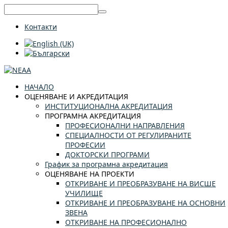
Контакти
НАЧАЛО
ОЦЕНЯВАНЕ И АКРЕДИТАЦИЯ
ИНСТИТУЦИОНАЛНА АКРЕДИТАЦИЯ
ПРОГРАМНА АКРЕДИТАЦИЯ
ПРОФЕСИОНАЛНИ НАПРАВЛЕНИЯ
СПЕЦИАЛНОСТИ ОТ РЕГУЛИРАНИТЕ
ПРОФЕСИИ
ДОКТОРСКИ ПРОГРАМИ
График за програмна акредитация
ОЦЕНЯВАНЕ НА ПРОЕКТИ
ОТКРИВАНЕ И ПРЕОБРАЗУВАНЕ НА ВИСШЕ
УЧИЛИЩЕ
ОТКРИВАНЕ И ПРЕОБРАЗУВАНЕ НА ОСНОВНИ
ЗВЕНА
ОТКРИВАНЕ НА ПРОФЕСИОНАЛНО